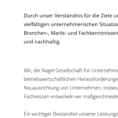
Durch unser Verständnis für die Ziele
vielfältigen unternehmerischen Situatio
Branchen-, Markt- und Fachkenntnissen
und nachhaltig.
Wir, die Nagel Gesellschaft für Unterne
betriebswirtschaftlichen Herausforderunge
Neuausrichtung von Unternehmen, insbeson
Fachwissen entwickeln wir maßgeschneidert
Ein wichtiger Bestandteil unserer Leistu