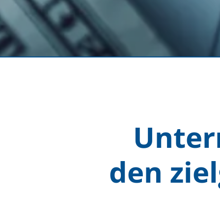
Unter
den ziel