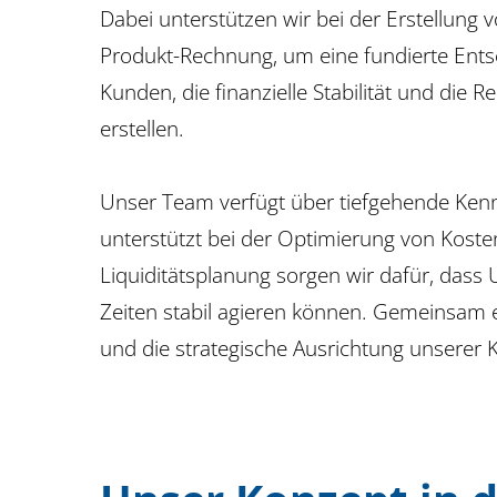
Dabei unterstützen wir bei der Erstellung 
Produkt-Rechnung, um eine fundierte Ents
Kunden, die finanzielle Stabilität und die
erstellen.
Unser Team verfügt über tiefgehende Kenn
unterstützt bei der Optimierung von Kosten
Liquiditätsplanung sorgen wir dafür, dass
Zeiten stabil agieren können. Gemeinsam er
und die strategische Ausrichtung unserer 