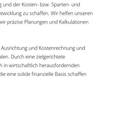
ung und der Kosten- bzw. Sparten- und
wicklung zu schaffen. Wir helfen unseren
m wir präzise Planungen und Kalkulationen
en Ausrichtung und Kostenrechnung und
len. Durch eine zielgerichtete
h in wirtschaftlich herausfordernden
 eine solide finanzielle Basis schaffen