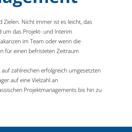
ielen. Nicht immer ist es leicht, das
 um das Projekt- und Interim
 Vakanzen im Team oder wenn die
 für einen befristeten Zeitraum
auf zahlreichen erfolgreich umgesetzten
er auf eine Vielzahl an
assischen Projektmanagements bis hin zu