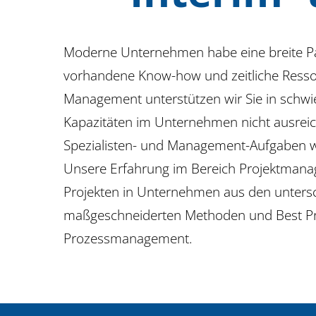
Moderne Unternehmen habe eine breite Pale
vorhandene Know-how und zeitliche Ressou
Management unterstützen wir Sie in schwi
Kapazitäten im Unternehmen nicht ausreic
Spezialisten- und Management-Aufgaben 
Unsere Erfahrung im Bereich Projektmana
Projekten in Unternehmen aus den untersch
maßgeschneiderten Methoden und Best Pra
Prozessmanagement.