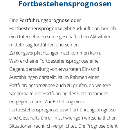
Fortbestehensprognosen
Eine
Fortführungsprognose oder
Fortbestehensprognose
gibt Auskunft darüber, ob
ein Unternehmen seine geschäftlichen Aktivitäten
mittelfristig fortführen und seinen
Zahlungsverpflichtungen nachkommen kann.
Während eine Fortbestehensprognose eine
Gegenüberstellung von erwarteten Ein- und
Auszahlungen darstellt, ist im Rahmen einer
Fortführungsprognose auch zu prüfen, ob weitere
Sacherhalte der Fortführung des Unternehmens
entgegenstehen. Zur Erstellung einer
Fortbestehensprognose bzw. Fortführungsprognose
sind Geschäftsführer in schwierigen wirtschaftlichen
Situationen rechtlich verpflichtet. Die Prognose dient