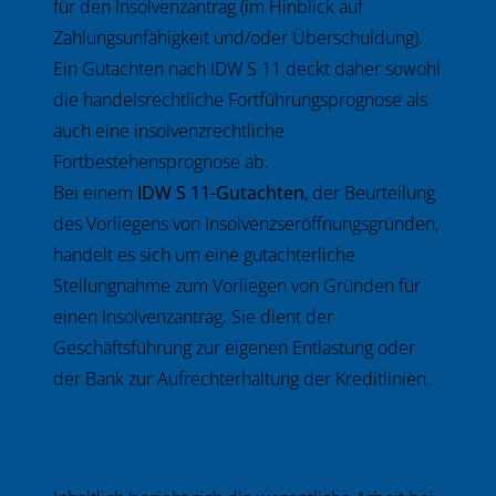
für den Insolvenzantrag (im Hinblick auf
Zahlungsunfähigkeit und/oder Überschuldung).
Ein Gutachten nach IDW S 11 deckt daher sowohl
die handelsrechtliche Fortführungsprognose als
auch eine insolvenzrechtliche
Fortbestehensprognose ab.
Bei einem
IDW S 11-Gutachten
, der Beurteilung
des Vorliegens von Insolvenzseröffnungsgründen,
handelt es sich um eine gutachterliche
Stellungnahme zum Vorliegen von Gründen für
einen Insolvenzantrag. Sie dient der
Geschäftsführung zur eigenen Entlastung oder
der Bank zur Aufrechterhaltung der Kreditlinien.