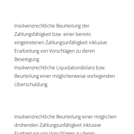
Insolvenzrechtliche Beurteilung der
Zahlungsfähigkeit bzw. einer bereits
eingetretenen Zahlungsunfähigkeit inklusive
Erarbeitung von Vorschlägen zu deren
Beseitigung.
Insolvenzrechtliche Liquidationsbilanz bzw.
Beurteilung einer möglicherweise vorliegenden
Überschuldung.
Insolvenzrechtliche Beurteilung einer möglichen
drohenden Zahlungsunfähigkeit inklusive
Erarbeitung von Vorschlägen zu deren