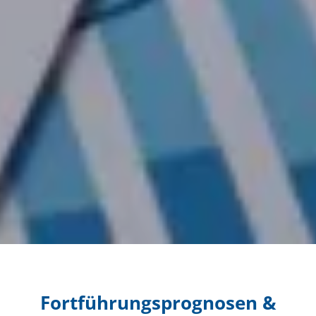
Fortführungsprognosen &