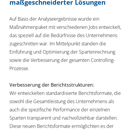
maßgeschneiderter Lösungen
Auf Basis der Analyseergebnisse wurde ein
Maßnahmenpaket mit verschiedenen Jobs entwickelt,
das speziell auf die Bedürfnisse des Unternehmens
zugeschnitten war. Im Mittelpunkt standen die
Einführung und Optimierung der Spartenrechnung
sowie die Verbesserung der gesamten Controlling-
Prozesse.
Verbesserung der Berichtsstrukturen:
Wir entwickelten standardisierte Berichtsformate, die
sowohl die Gesamtleistung des Unternehmens als
auch die spezifische Performance der einzelnen
Sparten transparent und nachvollziehbar darstellen.
Diese neuen Berichtsformate ermöglichten es der