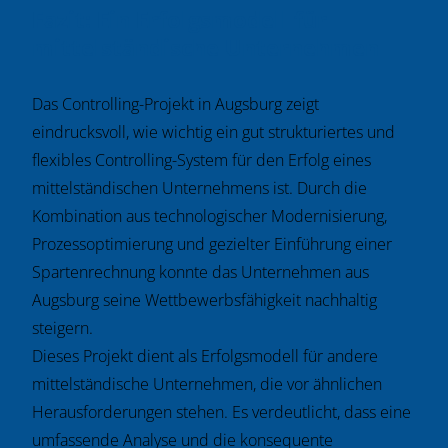
Fazit: Ein Erfolgsmodell für
mittelständische Unternehmen
Das Controlling-Projekt in Augsburg zeigt
eindrucksvoll, wie wichtig ein gut strukturiertes und
flexibles Controlling-System für den Erfolg eines
mittelständischen Unternehmens ist. Durch die
Kombination aus technologischer Modernisierung,
Prozessoptimierung und gezielter Einführung einer
Spartenrechnung konnte das Unternehmen aus
Augsburg seine Wettbewerbsfähigkeit nachhaltig
steigern.
Dieses Projekt dient als Erfolgsmodell für andere
mittelständische Unternehmen, die vor ähnlichen
Herausforderungen stehen. Es verdeutlicht, dass eine
umfassende Analyse und die konsequente