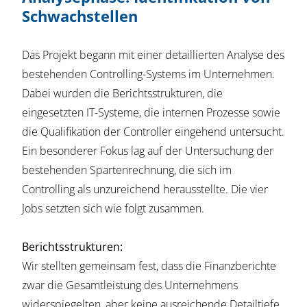
Schwachstellen
Das Projekt begann mit einer detaillierten Analyse des
bestehenden Controlling-Systems im Unternehmen.
Dabei wurden die Berichtsstrukturen, die
eingesetzten IT-Systeme, die internen Prozesse sowie
die Qualifikation der Controller eingehend untersucht.
Ein besonderer Fokus lag auf der Untersuchung der
bestehenden Spartenrechnung, die sich im
Controlling als unzureichend herausstellte. Die vier
Jobs setzten sich wie folgt zusammen.
Berichtsstrukturen:
Wir stellten gemeinsam fest, dass die Finanzberichte
zwar die Gesamtleistung des Unternehmens
widerspiegelten, aber keine ausreichende Detailtiefe