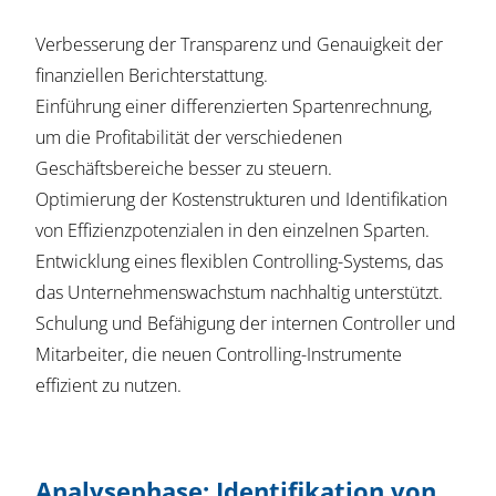
Verbesserung der Transparenz und Genauigkeit der
finanziellen Berichterstattung.
Einführung einer differenzierten Spartenrechnung,
um die Profitabilität der verschiedenen
Geschäftsbereiche besser zu steuern.
Optimierung der Kostenstrukturen und Identifikation
von Effizienzpotenzialen in den einzelnen Sparten.
Entwicklung eines flexiblen Controlling-Systems, das
das Unternehmenswachstum nachhaltig unterstützt.
Schulung und Befähigung der internen Controller und
Mitarbeiter, die neuen Controlling-Instrumente
effizient zu nutzen.
Analysephase: Identifikation von