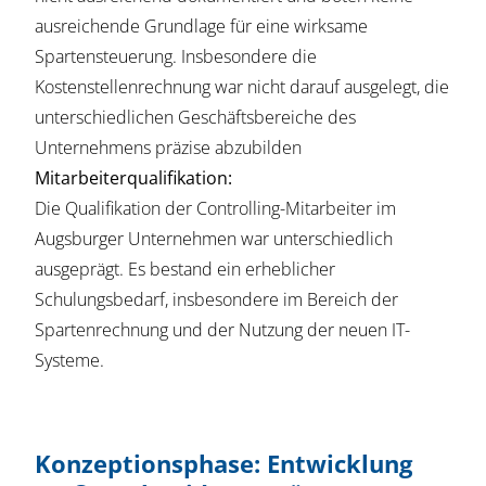
ausreichende Grundlage für eine wirksame
Spartensteuerung. Insbesondere die
Kostenstellenrechnung war nicht darauf ausgelegt, die
unterschiedlichen Geschäftsbereiche des
Unternehmens präzise abzubilden
Mitarbeiterqualifikation:
Die Qualifikation der Controlling-Mitarbeiter im
Augsburger Unternehmen war unterschiedlich
ausgeprägt. Es bestand ein erheblicher
Schulungsbedarf, insbesondere im Bereich der
Spartenrechnung und der Nutzung der neuen IT-
Systeme.
Konzeptionsphase: Entwicklung