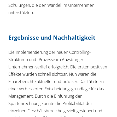
Schulungen, die den Wandel im Unternehmen
unterstützten.
Ergebnisse und Nachhaltigkeit
Die Implementierung der neuen Controlling-
Strukturen und -Prozesse im Augsburger
Unternehmen verlief erfolgreich. Die ersten positiven
Effekte wurden schnell sichtbar. Nun waren die
Finanzberichte aktueller und präziser. Das führte zu
einer verbesserten Entscheidungsgrundlage für das
Management. Durch die Einführung der
Spartenrechnung konnte die Profitabilität der
einzelnen Geschäftsbereiche gezielt gesteuert und