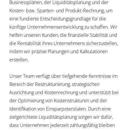
Businessplänen, der Liquiditätsplanung und der
Kosten- bzw. Sparten- und Produkt-Rechnung, um
eine fundierte Entscheidungsgrundlage für die
künftige Unternehmensentwicklung zu schaffen. Wir
helfen unseren Kunden, die finanzielle Stabilität und
die Rentabilität ihres Unternehmens sicherzustellen,
indem wir präzise Planungen und Kalkulationen
erstellen.
Unser Team verfügt über tiefgehende Kenntnisse im
Bereich der Restrukturierung, strategischen
Ausrichtung und Kostenrechnung und unterstützt bei
der Optimierung von Kostenstrukturen und der
Identifikation von Einsparpotenzialen. Durch eine
zielgerichtete Liquiditätsplanung sorgen wir dafür,
dass Unternehmen jederzeit zahlungsfähig bleiben