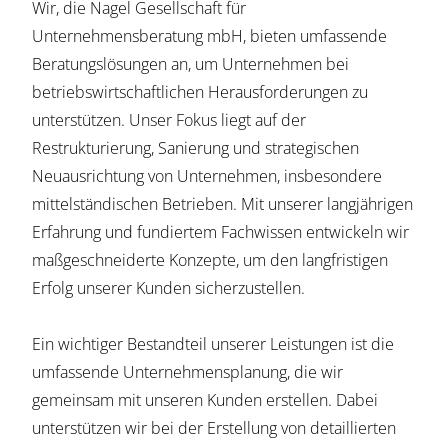
Wir, die Nagel Gesellschaft für
Unternehmensberatung mbH, bieten umfassende
Beratungslösungen an, um Unternehmen bei
betriebswirtschaftlichen Herausforderungen zu
unterstützen. Unser Fokus liegt auf der
Restrukturierung, Sanierung und strategischen
Neuausrichtung von Unternehmen, insbesondere
mittelständischen Betrieben. Mit unserer langjährigen
Erfahrung und fundiertem Fachwissen entwickeln wir
maßgeschneiderte Konzepte, um den langfristigen
Erfolg unserer Kunden sicherzustellen.
Ein wichtiger Bestandteil unserer Leistungen ist die
umfassende Unternehmensplanung, die wir
gemeinsam mit unseren Kunden erstellen. Dabei
unterstützen wir bei der Erstellung von detaillierten