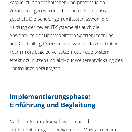
Parallel zu den technischen und prozessualen
Veränderungen wurden die Controller intensiv
geschult. Die Schulungen umfassten sowohl die
Nutzung der neuen IT-Systeme als auch die
Anwendung der überarbeiteten Spartenrechnung
und Controlling-Prozesse. Ziel war es, das Controller
Team in die Lage zu versetzen, das neue System
effektiv zu nutzen und aktiv zur Weiterentwicklung des
Controllings beizutragen.
Implementierungsphase:
Einführung und Begleitung
Nach der Konzeptionsphase begann die
Implementierung der entwickelten Maßnahmen im