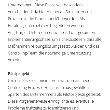
Unternehmen. Diese Phase war besonders
entscheidend, da hier die neuen Strukturen und
Prozesse in die Praxis überführt wurden. Als
Beratungsunternehmen begleiteten wir das
Augsburger Unternehmen während der gesamten
Implementierungsphase, um sicherzustellen, dass alle
Maßnahmen reibungslos umgesetzt wurden und das
Controlling-Team die notwendige Unterstützung
erhielt.
Pilotprojekte
:
Um das Risiko zu minimieren, wurden die neuen
Controlling-Prozesse zunächst in ausgewählten
Sparten des Unternehmens als Pilotprojekte getestet.
Diese Vorgehensweise ermöglichte es, eventuelle
Probleme frühzeitig zu identifizieren und