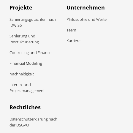
Projekte
Unternehmen
Sanierungsgutachten nach
Philosophie und Werte
IDW S6
Team
Sanierung und
Karriere
Restrukturierung
Controlling und Finance
Financial Modeling
Nachhaltigkeit
Interim- und
Projektmanagement
Rechtliches
Datenschutzerklärung nach
der DSGVO