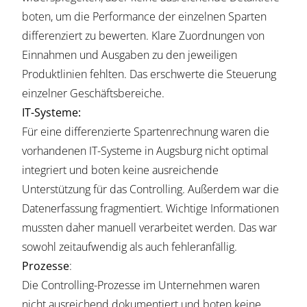
boten, um die Performance der einzelnen Sparten
differenziert zu bewerten. Klare Zuordnungen von
Einnahmen und Ausgaben zu den jeweiligen
Produktlinien fehlten. Das erschwerte die Steuerung
einzelner Geschäftsbereiche.
IT-Systeme:
Für eine differenzierte Spartenrechnung waren die
vorhandenen IT-Systeme in Augsburg nicht optimal
integriert und boten keine ausreichende
Unterstützung für das Controlling. Außerdem war die
Datenerfassung fragmentiert. Wichtige Informationen
mussten daher manuell verarbeitet werden. Das war
sowohl zeitaufwendig als auch fehleranfällig.
Prozesse
:
Die Controlling-Prozesse im Unternehmen waren
nicht ausreichend dokumentiert und boten keine