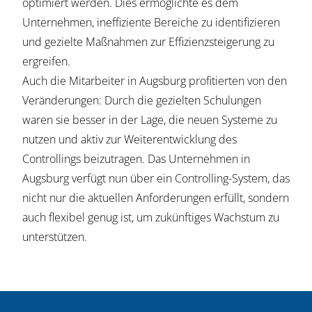
optimiert werden. Dies ermöglichte es dem
Unternehmen, ineffiziente Bereiche zu identifizieren
und gezielte Maßnahmen zur Effizienzsteigerung zu
ergreifen.
Auch die Mitarbeiter in Augsburg profitierten von den
Veränderungen: Durch die gezielten Schulungen
waren sie besser in der Lage, die neuen Systeme zu
nutzen und aktiv zur Weiterentwicklung des
Controllings beizutragen. Das Unternehmen in
Augsburg verfügt nun über ein Controlling-System, das
nicht nur die aktuellen Anforderungen erfüllt, sondern
auch flexibel genug ist, um zukünftiges Wachstum zu
unterstützen.