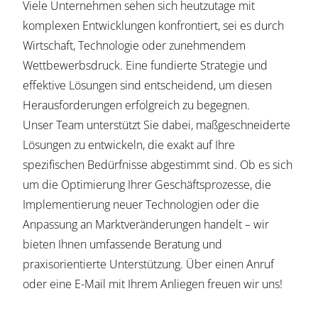
Viele Unternehmen sehen sich heutzutage mit
komplexen Entwicklungen konfrontiert, sei es durch
Wirtschaft, Technologie oder zunehmendem
Wettbewerbsdruck. Eine fundierte Strategie und
effektive Lösungen sind entscheidend, um diesen
Herausforderungen erfolgreich zu begegnen.
Unser Team unterstützt Sie dabei, maßgeschneiderte
Lösungen zu entwickeln, die exakt auf Ihre
spezifischen Bedürfnisse abgestimmt sind. Ob es sich
um die Optimierung Ihrer Geschäftsprozesse, die
Implementierung neuer Technologien oder die
Anpassung an Marktveränderungen handelt – wir
bieten Ihnen umfassende Beratung und
praxisorientierte Unterstützung. Über einen Anruf
oder eine E-Mail mit Ihrem Anliegen freuen wir uns!