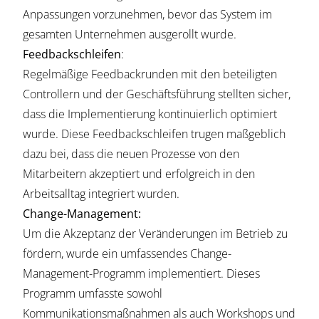
Anpassungen vorzunehmen, bevor das System im
gesamten Unternehmen ausgerollt wurde.
Feedbackschleifen
:
Regelmäßige Feedbackrunden mit den beteiligten
Controllern und der Geschäftsführung stellten sicher,
dass die Implementierung kontinuierlich optimiert
wurde. Diese Feedbackschleifen trugen maßgeblich
dazu bei, dass die neuen Prozesse von den
Mitarbeitern akzeptiert und erfolgreich in den
Arbeitsalltag integriert wurden.
Change-Management:
Um die Akzeptanz der Veränderungen im Betrieb zu
fördern, wurde ein umfassendes Change-
Management-Programm implementiert. Dieses
Programm umfasste sowohl
Kommunikationsmaßnahmen als auch Workshops und