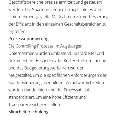
Geschäftsbereiche präzise ermittelt und gesteuert
werden. Die Spartenrechnung ermöglichte es dem
Unternehmen, gezielte Maßnahmen zur Verbesserung
der Effizienz in den einzelnen Geschäftsbereichen zu
ergreifen.
Prozessoptimierung
:
Die Controlling-Prozesse im Augsburger
Unternehmen wurden umfassend überarbeitet und
dokumentiert. Besonders die Kostenstellenrechnung
und das Budgetierungsverfahren wurden
neugestaltet, um die spezifischen Anforderungen der
Spartensteuerung abzubilden. Verantwortlichkeiten
wurden klar definiert und die Prozessabläufe
standardisiert, um eine hohe Effizienz und
Transparenz sicherzustellen.
Mitarbeiterschulung
: