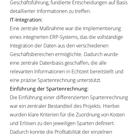
Geschäftsführung, fundierte Entscheidungen auf Basis
detaillierter Informationen zu treffen.
IT-Integration:
Eine zentrale Maßnahme war die Implementierung
eines integrierten ERP-Systems, das die vollständige
Integration der Daten aus den verschiedenen
Geschäftsbereichen ermöglichte. Dadurch wurde
eine zentrale Datenbasis geschaffen, die alle
relevanten Informationen in Echtzeit bereitstellt und
eine präzise Spartenrechnung unterstützt.
Einführung der Spartenrechnung:
Die Einführung einer differenzierten Spartenrechnung
war ein zentraler Bestandteil des Projekts. Hierbei
wurden klare Kriterien für die Zuordnung von Kosten
und Erlösen zu den jeweiligen Sparten definiert.
Dadurch konnte die Profitabilität der einzelnen